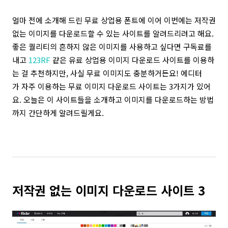
얼
마 전에 소개해 드린 무료 상업용 폰트에 이어 이번에는 저작권
없는 이미지를 다운로드할 수 있는 사이트를 알려드리려고 해요.
좋은 퀄리티의 흔하지 않은 이미지를 사용하고 싶다면 구독료를
내고
123RF
같은 유료 상업용 이미지 다운로드 사이트를 이용하
는 걸 추천하지만, 사실 무료 이미지도 충분하거든요! 에디터
가 자주 이용하는 무료 이미지 다운로드 사이트는 3가지가 있어
요. 오늘은 이 사이트들을 소개하고 이미지를 다운로드하는 방법
까지 간단하게 알려드릴게요.
저작권 없는 이미지 다운로드 사이트 3