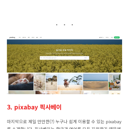
3. pixabay 픽사베이
마지막으로 제일 만만한(?) 누구나 쉽게 이용할 수 있는 pixabay
를 소개합니다. 픽사베이는 한글과 영어를 모두 지원하기 때문에