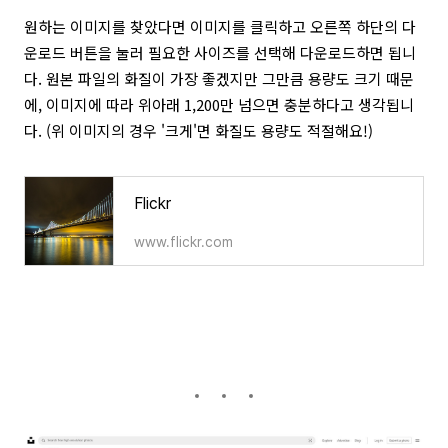
원하는 이미지를 찾았다면 이미지를 클릭하고 오른쪽 하단의 다
운로드 버튼을 눌러 필요한 사이즈를 선택해 다운로드하면 됩니
다. 원본 파일의 화질이 가장 좋겠지만 그만큼 용량도 크기 때문
에, 이미지에 따라 위아래 1,200만 넘으면 충분하다고 생각됩니
다. (위 이미지의 경우 '크게'면 화질도 용량도 적절해요!)
Flickr
www.flickr.com