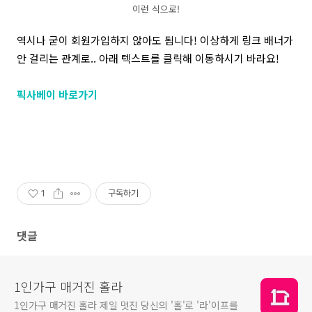
이런 식으로!
역시나 굳이 회원가입하지 않아도 됩니다! 이상하게 링크 배너가
안 걸리는 관계로.. 아래 텍스트를 클릭해 이동하시기 바라요!
픽
사베이
바로가기
1
구독하기
댓글
1인가구 매거진 홀라
1인가구 매거진 홀라 제일 멋진 당신의 '홀'로 '라'이프를