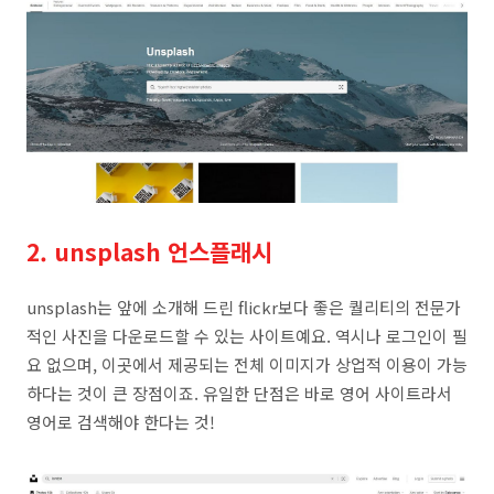
2. unsplash 언스플래시
unsplash는 앞에 소개해 드린 flickr보다 좋은 퀄리티의 전문가
적인 사진을 다운로드할 수 있는 사이트예요. 역시나 로그인이 필
요 없으며, 이곳에서 제공되는 전체 이미지가 상업적 이용이 가능
하다는 것이 큰 장점이죠. 유일한 단점은 바로 영어 사이트라서
영어로 검색해야 한다는 것!