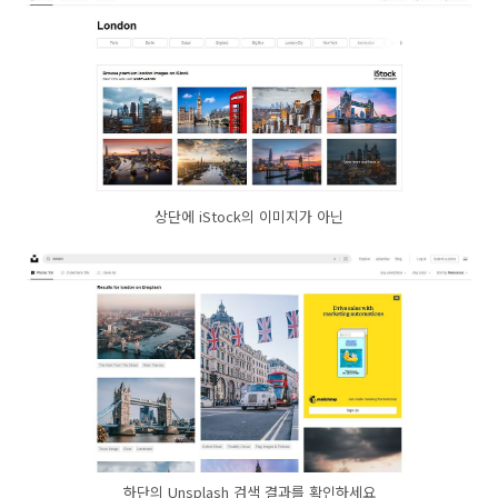
상단에 iStock의 이미지가 아닌
하단의 Unsplash 검색 결과를 확인하세요