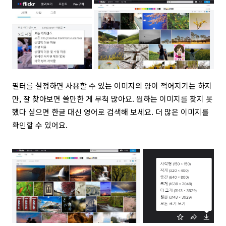
필터를 설정하면 사용할 수 있는 이미지의 양이 적어지기는 하지
만, 잘 찾아보면 쓸만한 게 무척 많아요. 원하는 이미지를 찾지 못
했다 싶으면 한글 대신 영어로 검색해 보세요. 더 많은 이미지를
확인할 수 있어요.