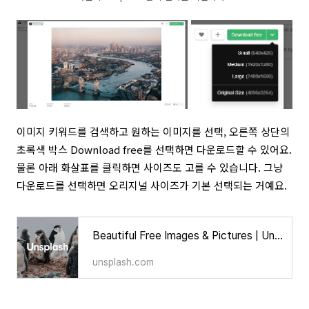
이미지 키워드를 검색하고 원하는 이미지를 선택, 오른쪽 상단의
초록색 박스 Download free를 선택하면 다운로드할 수 있어요.
물론 아래 화살표를 클릭하면 사이즈도 고를 수 있습니다. 그냥
다운로드를 선택하면 오리지널 사이즈가 기본 선택되는 거예요.
Beautiful Free Images & Pictures | Unsplash
unsplash.com