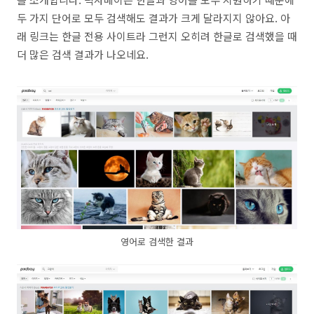
두 가지 단어로 모두 검색해도 결과가 크게 달라지지 않아요. 아
래 링크는 한글 전용 사이트라 그런지 오히려 한글로 검색했을 때
더 많은 검색 결과가 나오네요.
영어로 검색한 결과