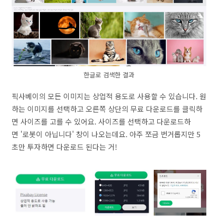
한글로 검색한 결과
픽사베이의 모든 이미지는 상업적 용도로 사용할 수 있습니다. 원
하는 이미지를 선택하고 오른쪽 상단의 무료 다운로드를 클릭하
면 사이즈를 고를 수 있어요. 사이즈를 선택하고 다운로드하
면 '로봇이 아닙니다' 창이 나오는데요. 아주 쪼금 번거롭지만 5
초만 투자하면 다운로드 된다는 거!