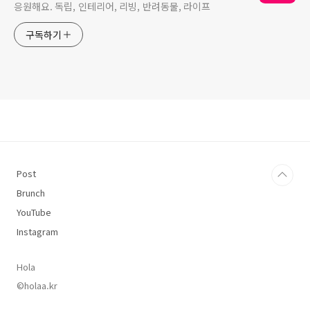
응원해요. 독립, 인테리어, 리빙, 반려동물, 라이프
구독하기
Post
Brunch
YouTube
Instagram
Hola
©holaa.kr