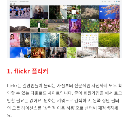
1. flickr 플리커
flickr는 일반인들이 올리는 사진부터 전문적인 사진까지 모두 확
인할 수 있는 다운로드 사이트입니다. 굳이 회원가입을 해서 로그
인할 필요는 없어요. 원하는 키워드로 검색하고, 왼쪽 상단 필터
의 모든 라이선스를 '상업적 이용 허용'으로 선택해 재검색하세
요.