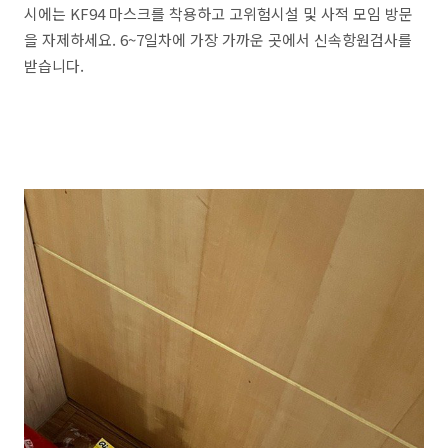
시에는 KF94 마스크를 착용하고 고위험시설 및 사적 모임 방문
을 자제하세요. 6~7일차에 가장 가까운 곳에서 신속항원검사를
받습니다.