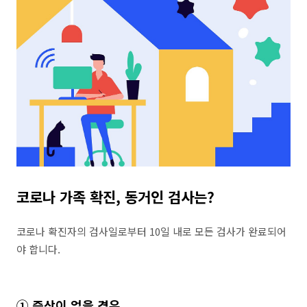
코로나 가족 확진, 동거인 검사는?
코로나 확진자의 검사일로부터 10일 내로 모든 검사가 완료되어
야 합니다.
① 증상이 없을 경우