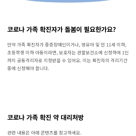
코로나 가족 확진자가 돌봄이 필요한가요?
만약 가족 확진자가 중증장애인이거나, 영유아 및 만 11세 이하,
초등학생 이하 아동이라면, 보호자는 관할보건소에 신청하여 1인
까지 공동격리자로 지정받을 수 있어요. 이는 확진자의 격리기간
중에 신청해야 합니다.
코로나 가족 확진 약 대리처방
관련 내용은 아래 콘텐츠를 참고하세요.