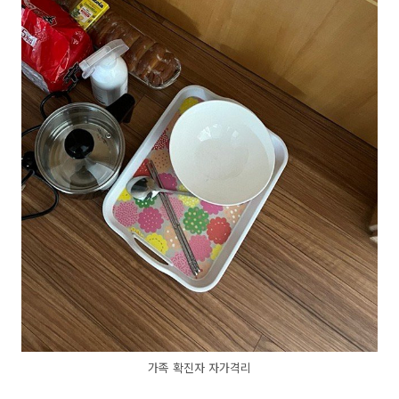
가족 확진자 자가격리