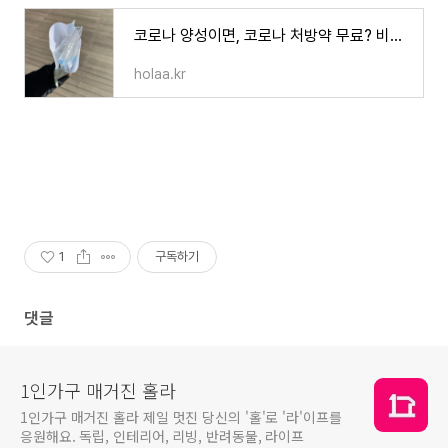
코로나 양성이면, 코로나 처방약 무료? 비대면 진료, 약 처방 방법
holaa.kr
1
구독하기
댓글
1인가구 매거진 홀라
1인가구 매거진 홀라 제일 멋진 당신의 '홀'로 '라'이프를
응원해요. 독립, 인테리어, 리빙, 반려동물, 라이프