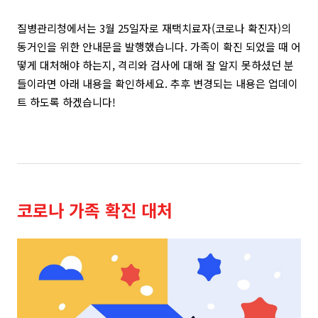
질병관리청에서는 3월 25일자로 재택치료자(코로나 확진자)의
동거인을 위한 안내문을 발행했습니다. 가족이 확진 되었을 때 어
떻게 대처해야 하는지, 격리와 검사에 대해 잘 알지 못하셨던 분
들이라면 아래 내용을 확인하세요. 추후 변경되는 내용은 업데이
트 하도록 하겠습니다!
코로나 가족 확진 대처