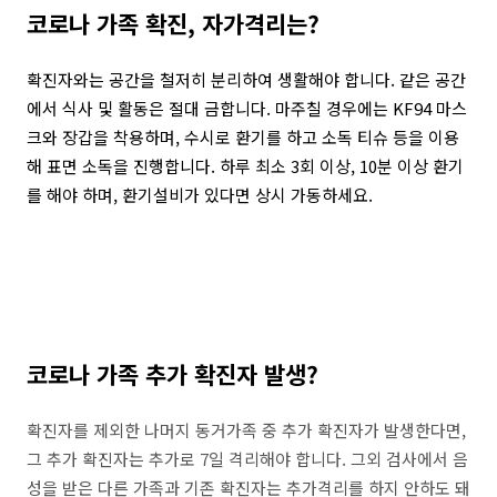
코로나 가족 확진, 자가격리는?
확진자와는 공간을 철저히 분리하여 생활해야 합니다. 같은 공간
에서 식사 및 활동은 절대 금합니다. 마주칠 경우에는 KF94 마스
크와 장갑을 착용하며, 수시로 환기를 하고 소독 티슈 등을 이용
해 표면 소독을 진행합니다. 하루 최소 3회 이상, 10분 이상 환기
를 해야 하며, 환기설비가 있다면 상시 가동하세요.
코로나 가족 추가 확진자 발생?
확진자를 제외한 나머지 동거가족 중 추가 확진자가 발생한다면,
그 추가 확진자는 추가로 7일 격리해야 합니다. 그외 검사에서 음
성을 받은 다른 가족과 기존 확진자는 추가격리를 하지 안하도 돼