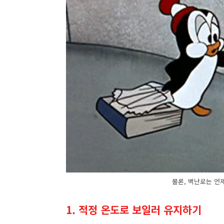
물론, 벽난로는 언제
1. 적정 온도로 보일러 유지하기