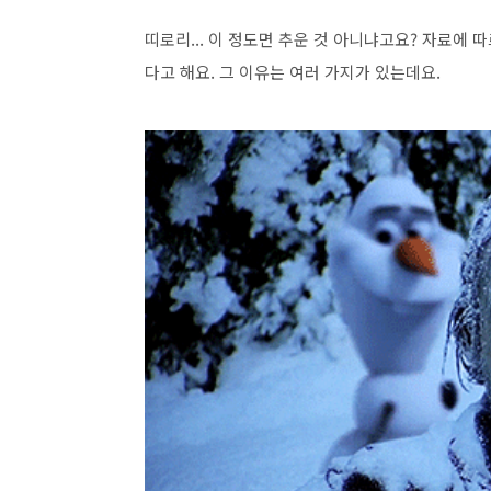
띠로리... 이 정도면 추운 것 아니냐고요? 자료에 
다고 해요. 그 이유는 여러 가지가 있는데요.