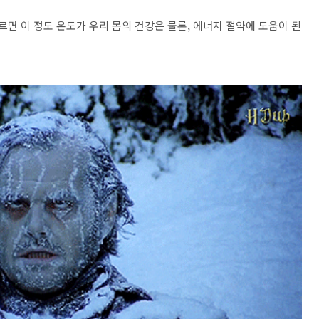
따르면 이 정도 온도가 우리 몸의 건강은 물론, 에너지 절약에 도움이 된