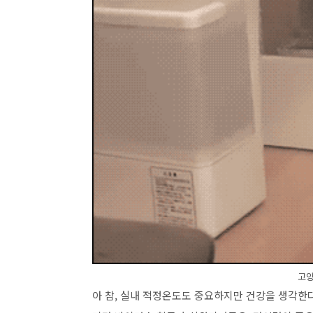
고양
아 참, 실내 적정온도도 중요하지만 건강을 생각한다