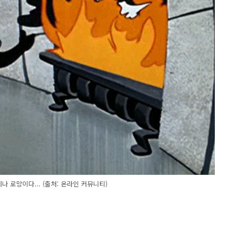
나 로망이다... (출처: 온라인 커뮤니티)