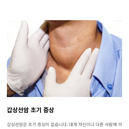
갑상선암 초기 증상
갑상선암은 초기 증상이 없습니다. 대게 자신이나 다른 사람에 의