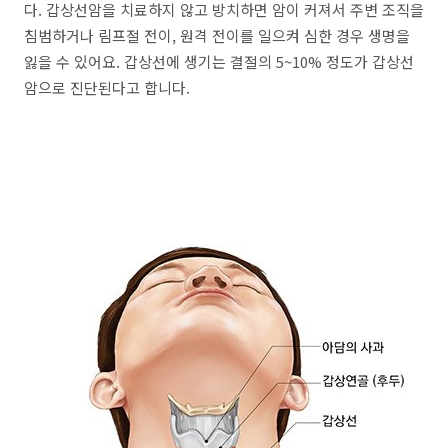
다. 갑상선암을 치료하지 않고 방치하면 암이 커져서 주변 조직을
침범하거나 림프절 전이, 원격 전이를 일으켜 심한 경우 생명을
잃을 수 있어요. 갑상선에 생기는 결절의 5~10% 정도가 갑상선
암으로 진단된다고 합니다.