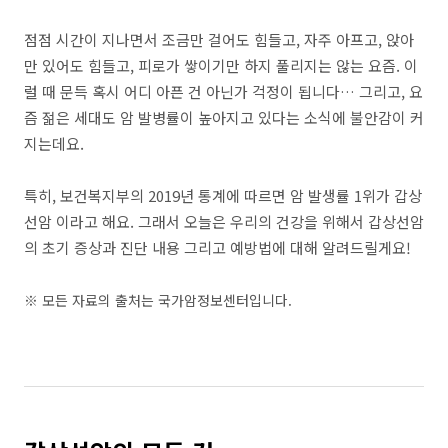
점점 시간이 지나면서 조금만 걸어도 힘들고, 자주 아프고, 앉아
만 있어도 힘들고, 피로가 쌓이기만 하지 풀리지는 않는 요즘. 이
럴 때 문득 혹시 어디 아픈 건 아닌가 걱정이 됩니다… 그리고, 요
즘 젊은 세대도 암 발병률이 높아지고 있다는 소식에 불안감이 커
지는데요.
특히, 보건복지부의 2019년 통계에 따르면 암 발생률 1위가 갑상
선암 이라고 해요. 그래서 오늘은 우리의 건강을 위해서 갑상선암
의 초기 증상과 진단 내용 그리고 예방법에 대해 알려드릴게요!
※ 모든 자료의 출처는 국가암정보센터입니다.