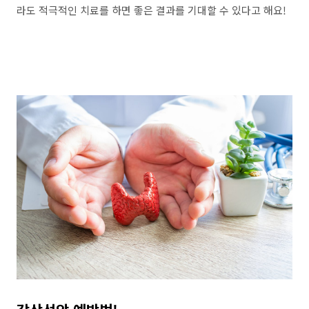
라도 적극적인 치료를 하면 좋은 결과를 기대할 수 있다고 해요!