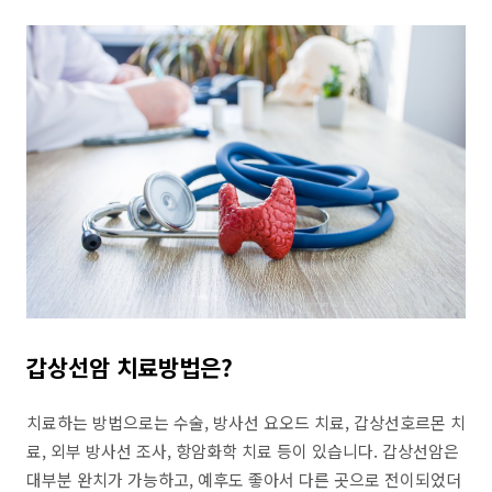
갑상선암 치료방법은?
치료하는 방법으로는 수술, 방사선 요오드 치료, 갑상선호르몬 치
료, 외부 방사선 조사, 항암화학 치료 등이 있습니다. 갑상선암은
대부분 완치가 가능하고, 예후도 좋아서 다른 곳으로 전이되었더