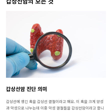
갑상선암의 모든 것
갑상선암 진단 의미
갑상선에 생긴 혹을 갑상선 결절이라고 해요. 이 혹을 크게 양성
과 악성으로 나누는데 이중 악성 결절들을 갑상선암이라고 합니