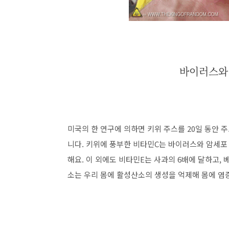
바이러스와
미국의 한 연구에 의하면 키위 주스를 20일 동안
니다. 키위에 풍부한 비타민C는 바이러스와 암세포
해요. 이 외에도 비타민E는 사과의 6배에 달하고,
소는 우리 몸에 활성산소의 생성을 억제해 몸에 염