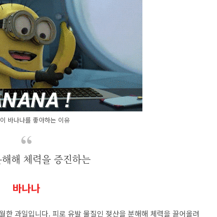
이 바나나를 좋아하는 이유
분해해 체력을 증진하는
바나나
월한 과일입니다. 피로 유발 물질인 젖산을 분해해 체력을 끌어올려