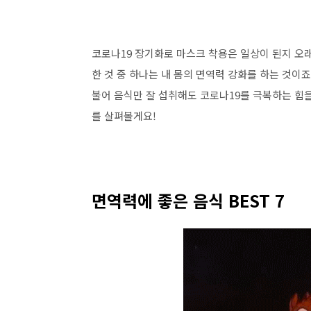
코로나19 장기화로 마스크 착용은 일상이 된지 오래
한 것 중 하나는 내 몸의 면역력 강화를 하는 것이
불어 음식만 잘 섭취해도 코로나19를 극복하는 힘을
를 살펴볼게요!
면역력에 좋은 음식 BEST 7