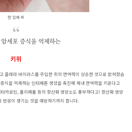
한 입에 쏙
 암세포 증식을 억제하는
키위
 주고 콜레라 바이러스를 주입한 쥐의 면역력이 상승한 것으로 밝혀졌습
 증식을 억제하는 인터페론 생성을 촉진해 체내 면역력을 키운다고
 베타카로틴, 폴리페톨 등의 항산화 영양소도 풍부하다고! 항산화 영양
증 반응이 생기는 것을 예방하기까지 합니다.