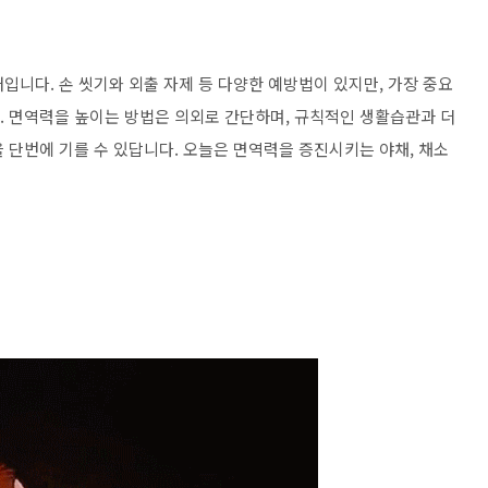
입니다. 손 씻기와 외출 자제 등 다양한 예방법이 있지만, 가장 중요
죠. 면역력을 높이는 방법은 의외로 간단하며, 규칙적인 생활습관과 더
 단번에 기를 수 있답니다. 오늘은 면역력을 증진시키는 야채, 채소