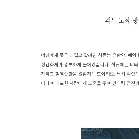
피부 노화 
여성에게 좋은 과일로 알려진 석류는 유방암, 폐암
항산화제가 풍부하게 들어있습니다. 석류에는 비타민
지하고 혈액순환을 원활하게 도와줘요. 특히 씨앗에 
어나며 피로한 사람에게 도움을 주며 면역력 증진