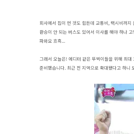
회사에서 집이 먼 것도 힘든데 교통비, 택시비까지 올
환승이 안 되는 버스도 있어서 이사를 해야 하나 고민
파와요 흐흑...
그래서 오늘은! 에디터 같은 뚜벅이들을 위해 최대
준비했습니다. 최근 전 지역으로 확대됐다고 하니 