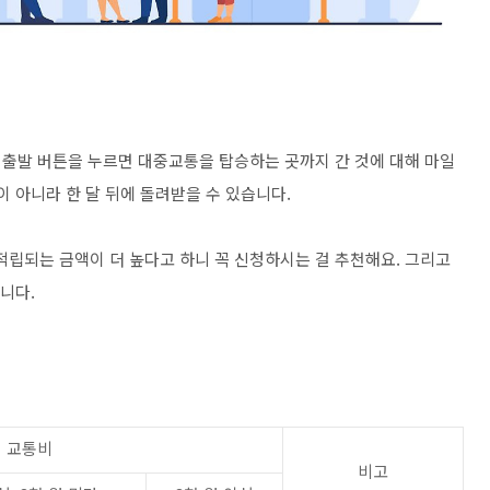
출발 버튼을 누르면 대중교통을 탑승하는 곳까지 간 것에 대해 마일
이 아니라 한 달 뒤에 돌려받을 수 있습니다.
립되는 금액이 더 높다고 하니 꼭 신청하시는 걸 추천해요. 그리고
합니다.
회 교통비
비고