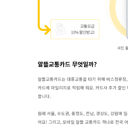
사진 
알뜰교통카드 무엇일까?
알뜰교통카드는 대중교통을 타기 위해 버스정류장,
카드에 마일리지로 적립해 줘요. 카드사 추가 할인
합니다.
원래 서울, 수도권, 충청도, 전남, 경상도, 강원에
어요! 그리고, 모바일 알뜰 교통카드 하나로 전국 