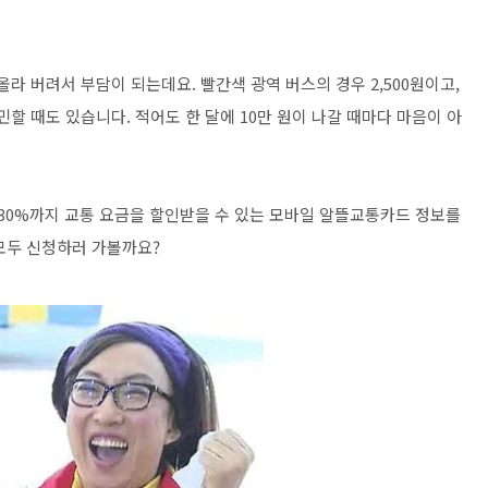
라 버려서 부담이 되는데요. 빨간색 광역 버스의 경우 2,500원이고,
할 때도 있습니다. 적어도 한 달에 10만 원이 나갈 때마다 마음이 아
 30%까지 교통 요금을 할인받을 수 있는 모바일 알뜰교통카드 정보를
모두 신청하러 가볼까요?