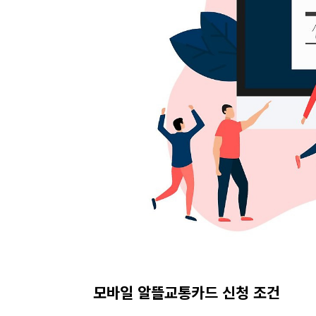
모바일 알뜰교통카드 신청 조건