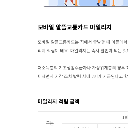
모바일 알뜰교통카드 마일리지
모바일 알뜰교통카드는 집에서 출발할 때 어플에서 
리지 적립이 돼요. 마일리지는 즉시 할인이 되는 것
저소득층의 기초생활수급자나 차상위계층의 경우 적
미세먼지 저감 조치 발령 시에 2배가 지급된다고 
마일리지 적립 금액
1
구분