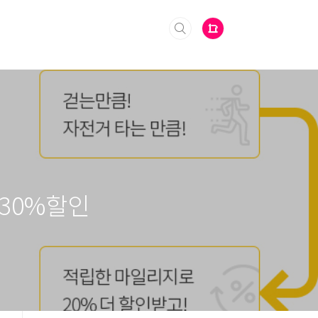
30%할인