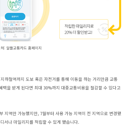
출처: 알뜰교통카드 홈페이지
 지하철역까지 도보 혹은 자전거를 통해 이동을 하는 거리만큼 교통
 혜택을 받게 된다면 최대 30%까지 대중교통비용을 절감할 수 있다고
 일부 지역만 가능했지만, 7월부터 사용 가능 지역이 전 지역으로 변경됐
어디서나 마일리지를 적립할 수 있게 됐습니다.