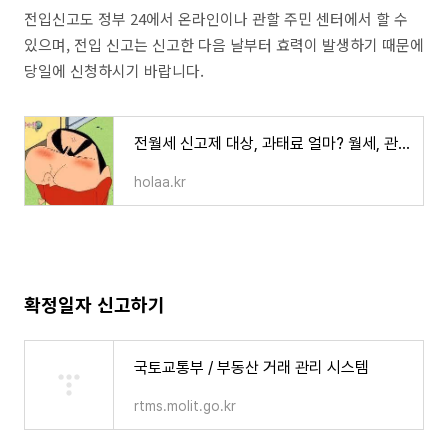
전입신고도 정부 24에서 온라인이나 관할 주민 센터에서 할 수
있으며, 전입 신고는 신고한 다음 날부터 효력이 발생하기 때문에
당일에 신청하시기 바랍니다.
전월세 신고제 대상, 과태료 얼마? 월세, 관리비 29만원 월세꼼수 주의!
holaa.kr
확정일자 신고하기
국토교통부 / 부동산 거래 관리 시스템
rtms.molit.go.kr