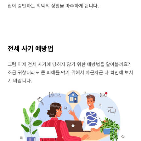
집이 증발하는 최악의 상황을 마주하게 됩니다.
전세 사기 예방법
그럼 이제 전세 사기에 당하지 않기 위한 예방법을 알아볼까요?
조금 귀찮더라도 큰 피해를 막기 위해서 차근차근 다 확인해 보시
기 바랍니다.