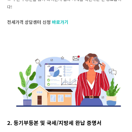
다!
전세가격 상담센터 신청
바로가기
2. 등기부등본 및 국세/지방세 완납 증명서