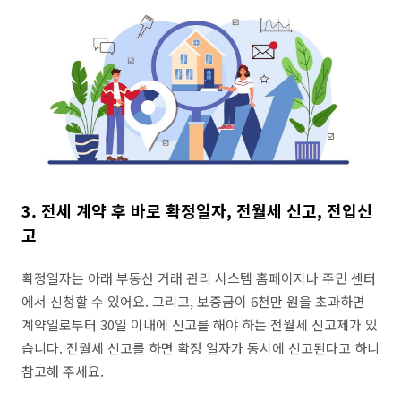
3. 전세 계약 후 바로 확정일자, 전월세 신고, 전입신
고
확정일자는 아래 부동산 거래 관리 시스템 홈페이지나 주민 센터
에서 신청할 수 있어요. 그리고, 보증금이 6천만 원을 초과하면
계약일로부터 30일 이내에 신고를 해야 하는 전월세 신고제가 있
습니다. 전월세 신고를 하면 확정 일자가 동시에 신고된다고 하니
참고해 주세요.