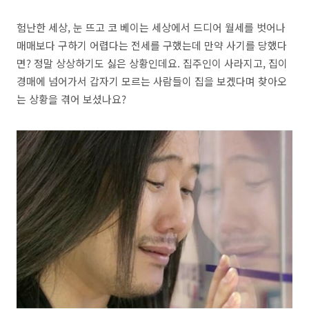
험난한 세상, 눈 뜨고 코 베이는 세상에서 드디어 월세를 벗어나
매매보다 구하기 어렵다는 전세를 구했는데 만약 사기를 당했다
면? 정말 상상하기도 싫은 상황인데요. 집주인이 사라지고, 집이
경매에 넘어가서 갑자기 모르는 사람들이 집을 보겠다며 찾아오
는 상황을 겪어 보셨나요?