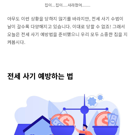
집이...집이....사라졌어.......
아무도 이런 상황을 당하지 않기를 바라지만, 전세 사기 수법이
날이 갈수록 다양해지고 있습니다. 이대로 당할 수 없죠! 그래서
오늘은 전세 사기 예방법을 준비했으니 우리 모두 소중한 집을 지
켜봅시다.
전세 사기 예방하는 법