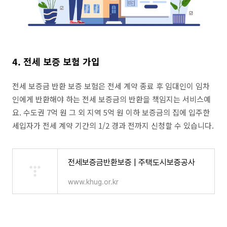
4. 전세 보증 보험 가입
전세 보증금 반환 보증 보험은 전세 계약 종료 후 임대인이 임차
인에게 반환해야 하는 전세 보증금의 반환을 책임지는 서비스예
요. 수도권 7억 원 그 외 지역 5억 원 이하 보증금의 집에 입주한
세입자가 전세 계약 기간의 1/2 경과 전까지 신청할 수 있습니다.
전세보증금반환보증 | 주택도시보증공사
www.khug.or.kr