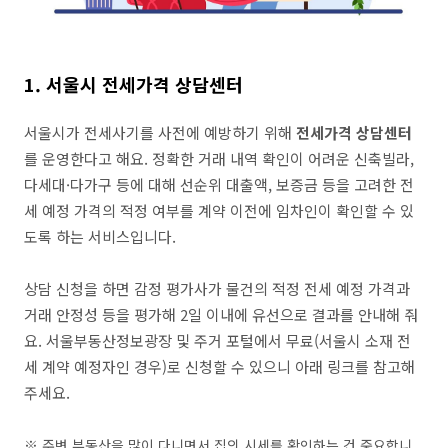
1. 서울시 전세가격 상담센터
서울시가 전세사기를 사전에 예방하기 위해
전세가격 상담센터
를 운영한다고 해요. 정확한 거래 내역 확인이 어려운 신축빌라,
다세대·다가구 등에 대해 선순위 대출액, 보증금 등을 고려한 전
세 예정 가격의 적정 여부를 계약 이전에 임차인이 확인할 수 있
도록 하는 서비스입니다.
상담 신청을 하면 감정 평가사가 물건의 적정 전세 예정 가격과
거래 안정성 등을 평가해 2일 이내에 유선으로 결과를 안내해 줘
요. 서울부동산정보광장 및 주거 포털에서 무료(서울시 소재 전
세 계약 예정자인 경우)로 신청할 수 있으니 아래 링크를 참고해
주세요.
※ 주변 부동산을 많이 다니면서 집의 시세를 확인하는 건 중요합니