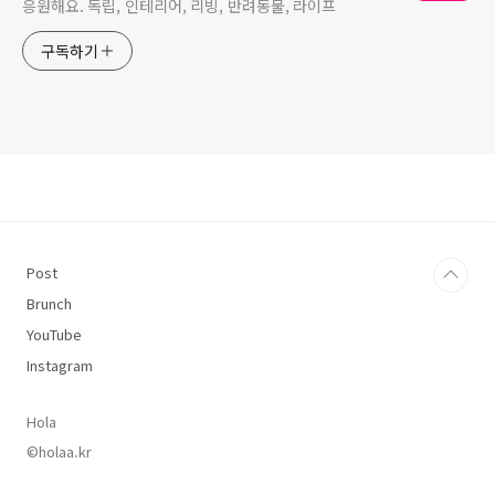
응원해요. 독립, 인테리어, 리빙, 반려동물, 라이프
구독하기
Post
Brunch
YouTube
Instagram
Hola
©holaa.kr