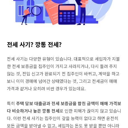
전세 사기? 깡통 전세?
전세 사기는 다양한 유형이 있습니다. 대표적으로 세입자가 지불
한 전세 보증금을 집주인이 가지고 사라지거나, 다시 돌려 주지
않는 것, 전입 신고가 완료되기 전 집주인이 바뀌고, 계약을 하고
보니 이미 경매에 넘어간 상태였다는 것, 그리고 전세금이 매매
가격과 같거나 오히려 비싼 경우가 있는데요.
특히
주택 담보 대출금과 전세 보증금을 합친 금액이 매매 가격보
다 비슷하거나 높은 깡통 전세
로 인한 피해가 끊이지 않고 있습니
다. 이런 전세 사기는 집주인이 갚을 능력이 없다고 하면 온전히
모든 금액을 받아낼 수 없고, 세입자는 돈도 못 받을 뿐만 아니라