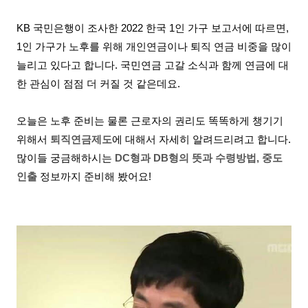
KB 국민은행이 조사한 2022 한국 1인 가구 보고서에 따르면,
1인 가구가 노후를 위해 개인연금이나 퇴직 연금 비중을 많이
늘리고 있다고 합니다. 국민연금 고갈 소식과 함께 연금에 대
한 관심이 점점 더 커질 것 같은데요.
오늘은 노후 준비는 물론 근로자의 권리도 똑똑하게 챙기기
위해서
퇴직연금제도
에 대해서 자세히 알려드리려고 합니다.
많이들 궁금해하시는
DC형과 DB형의 뜻과 수령방법, 중도
인출
정보까지 준비해 봤어요!