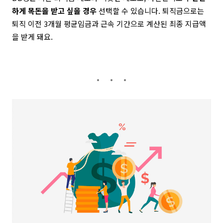
하게 목돈을 받고 싶을 경우
선택할 수 있습니다.
퇴직금으로는
퇴직 이전 3개월 평균임금과 근속 기간으로 계산된 최종 지급액
을 받게 돼요.