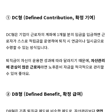
① DC형 (Defined Contribution, 확정 기여)
DC형은 기업이 근로자의 계좌에 1개월 분의 임금을 입금하면 근
로자가 스스로 적립금을 운영하여 퇴직 시 연금이나 일시금으로
수령할 수 있는 방식입니다.
퇴직금이 자신이 운용한 성과에 따라 달라지기 때문에,
자산관리
에 관심이 많은 근로자
라면 노후준비 자금을 적극적으로 관리할
수 있어 좋아요.
② DB형 (Defined Benefit, 확정 급여)
DB형은 기존 퇴직금 제도와 비슷한 제도로, 자산관리보다
안전