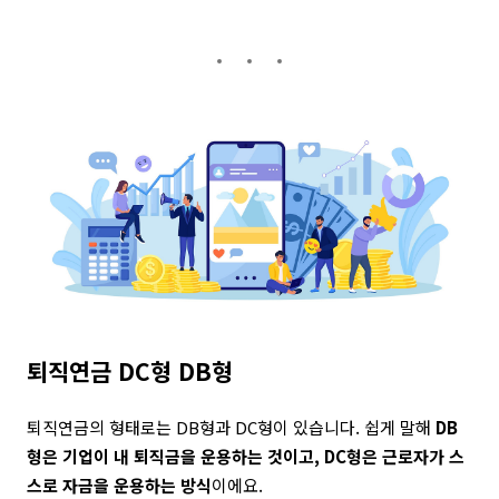
퇴직연금 DC형 DB형
퇴직연금의 형태로는 DB형과 DC형이 있습니다. 쉽게 말해
DB
형은 기업이 내 퇴직금을 운용하는 것이고, DC형은 근로자가 스
스로 자금을 운용하는 방식
이에요.