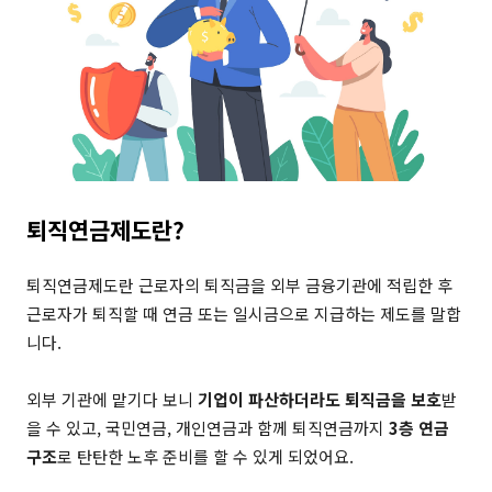
퇴직연금제도란?
퇴직연금제도란 근로자의 퇴직금을 외부 금융기관에 적립한 후
근로자가 퇴직할 때 연금 또는 일시금으로 지급하는 제도를 말합
니다.
외부 기관에 맡기다 보니
기업이 파산하더라도 퇴직금을 보호
받
을 수 있고, 국민연금, 개인연금과 함께 퇴직연금까지
3층 연금
구조
로 탄탄한 노후 준비를 할 수 있게 되었어요.