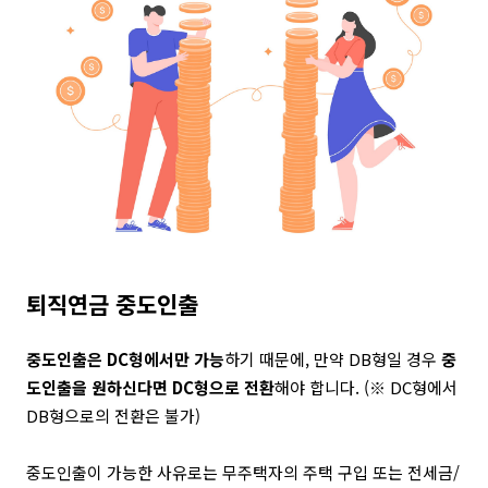
퇴직연금 중도인출
중도인출은 DC형에서만 가능
하기 때문에, 만약 DB형일 경우
중
도인출을 원하신다면 DC형으로 전환
해야 합니다. (※ DC형에서
DB형으로의 전환은 불가)
중도인출이 가능한 사유로는 무주택자의 주택 구입 또는 전세금/