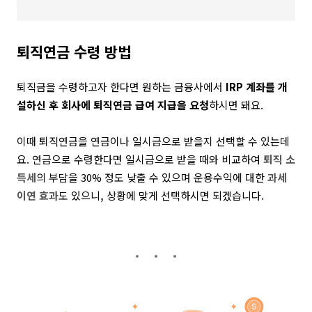
퇴직연금 수령 방법
퇴직금을 수령하고자 한다면 원하는 금융사에서
IRP 계좌를 개
설하신 후 회사에 퇴직연금 급여 지급을 요청
하시면 돼요.
이때 퇴직연금을 연금이나 일시금으로 받을지 선택할 수 있는데
요. 연금으로 수령한다면 일시금으로 받을 때와 비교하여
퇴직 소
득세
의 부담을 30% 정도 낮출 수 있으며 운용수익에 대한
과세
이연 효과
도 있으니
,
상황에 맞게 선택하시면 되겠습니다.