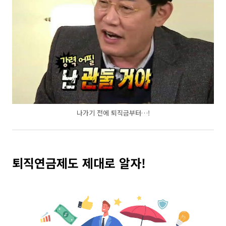
나가기 전에 퇴직금부터…!
퇴직연금제도 제대로 알자!