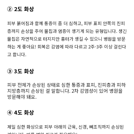
② 2도 화상
피부 붉어짐과 함께 통증이 좀 더 심하고, 피부 표피 안쪽의 진피
층까지 손상을 주어 물집과 염증이 생기게 되는 유형입니다. 생긴
물집은 자연적으로 터지지만 흉터가 생길 수 있으니 병원을 방문
하는 게 좋아요! 회복은 감염에 따라 다르고 2주-3주 이상 걸린다
고 합니다.
③ 3도 화상
피부 전체가 손상된 상태로 심한 통증과 표피, 진피층과 피하
지방층까지 손상된 걸 말합니다. 2차 감염성이 있어 병원을
방문해야 돼요.
④ 4도 화상
제일 심한 화상으로 피부 아래의 근육, 신경, 뼈조직까지 손상된