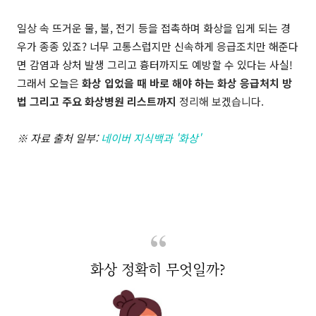
일상 속 뜨거운 물, 불, 전기 등을 접촉하며 화상을 입게 되는 경
우가 종종 있죠? 너무 고통스럽지만 신속하게 응급조치만 해준다
면 감염과 상처 발생 그리고 흉터까지도 예방할 수 있다는 사실!
그래서 오늘
은
화상 입었을 때 바로 해야 하는 화상 응급처치 방
법 그리고 주요 화상병원 리스트까지
정리해 보겠습니다.
※ 자료 출처 일부:
네이버 지식백과 '화상'
화상 정확히 무엇일까?