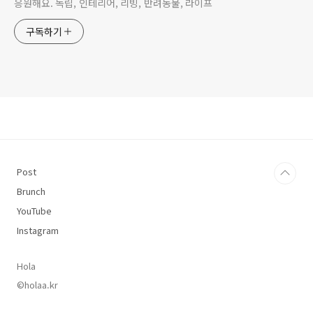
응원해요. 독립, 인테리어, 리빙, 반려동물, 라이프
구독하기
Post
Brunch
YouTube
Instagram
Hola
©holaa.kr