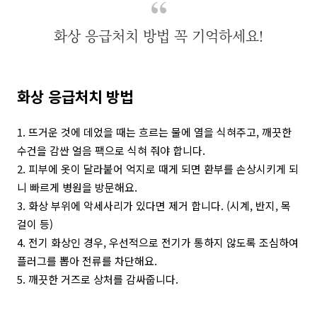
화상 응급처치 방법 꼭 기억하세요!
화상 응급처치 방법
1. 뜨거운 것에 데었을 때는 흐르는 물에 열을 식혀주고, 깨끗한
수건을 감싼 얼음 팩으로 식혀 줘야 합니다.
2. 피부에 옷이 달라붙어 억지로 때게 되면 환부를 손상시키게 되
니 빠르게 병원을 방문해요.
3. 화상 부위에 악세사리가 있다면 제거 합니다. (시계, 반지, 목
걸이 등)
4. 전기 화상인 경우, 우선적으로 전기가 통하지 않도록 조심하여
플러그를 뽑아 전류를 차단해요.
5. 깨끗한 거즈로 상처를 감싸줍니다.