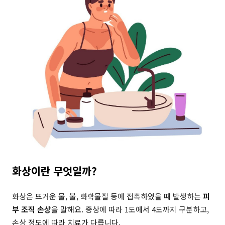
화상이란 무엇일까?
화상은 뜨거운 물, 불, 화학물질 등에 접촉하였을 때 발생하는
피
부 조직 손상
을 말해요. 증상에 따라 1도에서 4도까지 구분하고,
손상 정도에 따라 치료가 다릅니다.