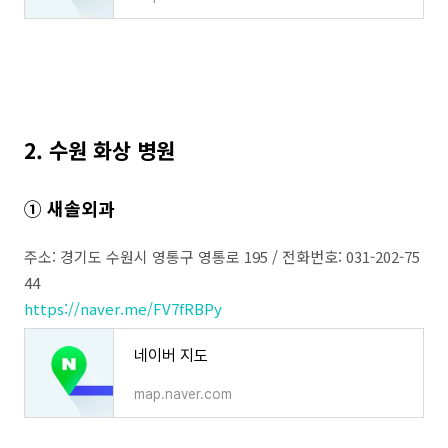
2. 수원 화상 병원
① 새솔외과
주소: 경기도 수원시 영통구 영통로 195 / 전화번호: 031-202-75
44
https://naver.me/FV7fRBPy
네이버 지도
map.naver.com