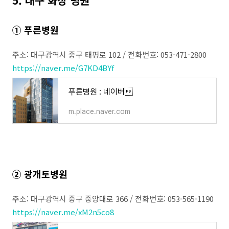
5. 대구 화상 병원
① 푸른병원
주소: 대구광역시 중구 태평로 102 / 전화번호: 053-471-2800
https://naver.me/G7KD4BYf
푸른병원 : 네이버
m.place.naver.com
② 광개토병원
주소: 대구광역시 중구 중앙대로 366 / 전화번호: 053-565-1190
https://naver.me/xM2n5co8