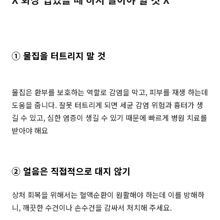
① 물집을 터트리지 말 것
물집은 환부를 보호하는 역할로 감염을 막고, 피부를 재생 하는데
도움을 줍니다. 잘못 터트리게 되면 세균 감염 위험과 흉터가 생
길 수 있고, 심한 염증이 생길 수 있기 때문에 빠르게 병원 치료를
받아야 해요
② 얼음은 직접적으로 대지 않기
상처 회복을 위해서는 혈액순환이 원활해야 하는데 이를 방해하
니, 깨끗한 수건이나 손수건을 감싸서 처치해 주세요.