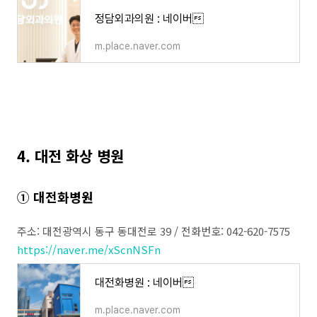
정담외과의원 : 네이버
m.place.naver.com
4. 대전 화상 병원
① 대전화병원
주소: 대전광역시 동구 동대전로 39 / 전화번호: 042-620-7575
https://naver.me/xScnNSFn
대전화병원 : 네이버
m.place.naver.com