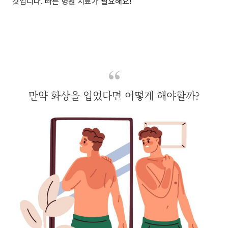
것입니다. 빠른 병원 치료가 필요해요!
만약 화상을 입었다면 어떻게 해야할까?