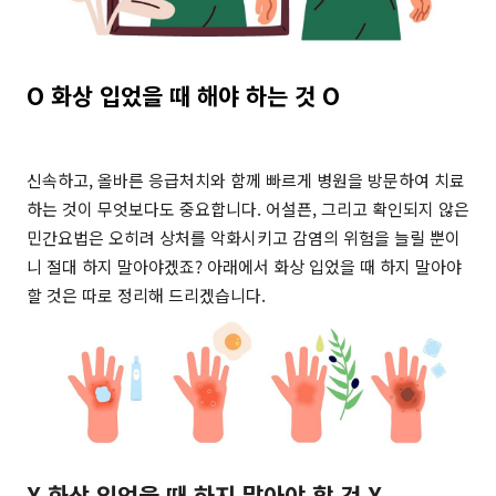
O 화상 입었을 때 해야 하는 것
O
신속하고, 올바른 응급처치와 함께 빠르게 병원을 방문하여 치료
하는 것이 무엇보다도 중요합니다. 어설픈, 그리고 확인되지 않은
민간요법은 오히려 상처를 악화시키고 감염의 위험을 늘릴 뿐이
니 절대 하지 말아야겠죠? 아래에서 화상 입었을 때 하지 말아야
할 것은 따로 정리해 드리겠습니다.
X 화상 입었을 때 하지 말아야 할 것 X