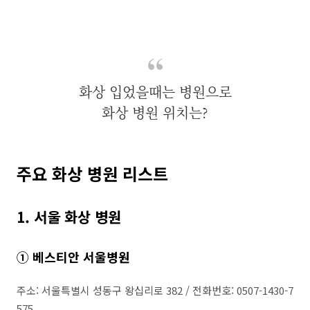
화상 입었을때는 병원으로
화상 병원 위치는?
주요 화상 병원 리스트
1. 서울 화상 병원
① 베스티안 서울병원
주소: 서울특별시 성동구 왕십리로 382 / 전화번호: 0507-1430-7
575