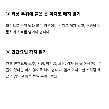
③ 화상 부위에 붙은
옷 억지로 떼지 않기
화상으로 옷이 달라 붙은 경우에는 억지로 떼지 말고, 병원을 방
문하여 치료를 받아야 합니다.
④ 민간요법 하지 않기
간혹 민간요법(소주, 된장, 참기름, 오이, 감자 등)을 이용하는 분
들이 있다면 하지 않도록 해야 합니다. 앞서 이야기한 것처럼 세
균 감염의 위험을 높일 뿐이니까요.