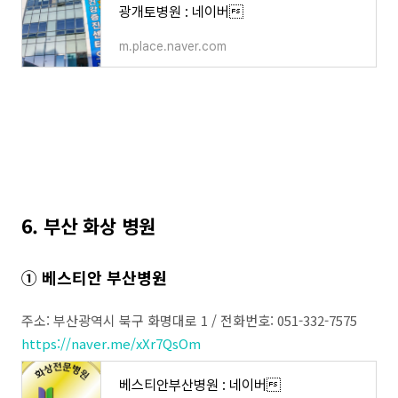
광개토병원 : 네이버
m.place.naver.com
6. 부산 화상 병원
① 베스티안 부산병원
주소: 부산광역시 북구 화명대로 1 / 전화번호: 051-332-7575
https://naver.me/xXr7QsOm
베스티안부산병원 : 네이버