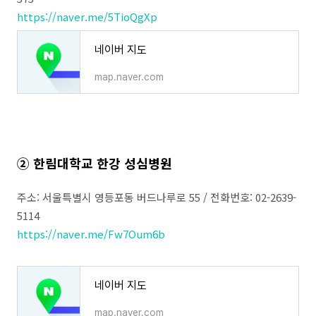
https://naver.me/5TioQgXp
네이버 지도
map.naver.com
② 한림대학교 한강 성심병원
주소: 서울특별시 영등포동 버드나루로 55 / 전화번호: 02-2639-
5114
https://naver.me/Fw7Oum6b
네이버 지도
map.naver.com