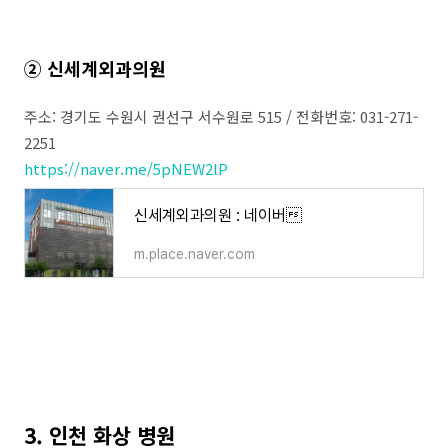
② 신세계외과의원
주소: 경기도 수원시 권선구 서수원로 515 / 전화번호: 031-271-
2251
https://naver.me/5pNEW2lP
신세계외과의원 : 네이버
m.place.naver.com
3. 인천 화상 병원