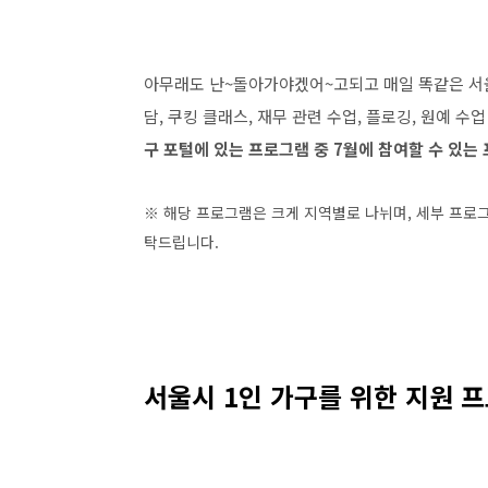
아무래도 난~돌아가야겠어~고되고 매일 똑같은 서울
담, 쿠킹 클래스, 재무 관련 수업, 플로깅, 원예 
구 포털에 있는 프로그램 중 7월에 참여할 수 있는
※ 해당 프로그램은 크게 지역별로 나뉘며, 세부 프로그
탁드립니다.
서울시 1인 가구를 위한 지원 프