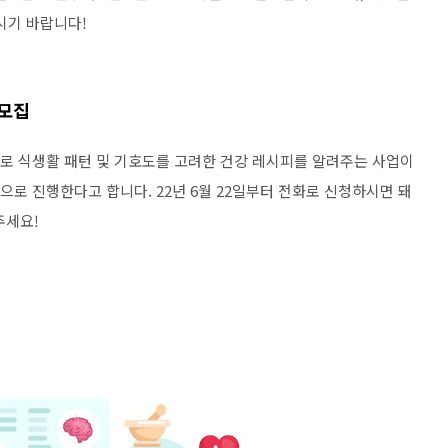
하시기 바랍니다!
 모집
상으로 식생활 패턴 및 기호도를 고려한 건강 레시피를 알려주는 사업이
으로 진행한다고 합니다. 22년 6월 22일부터 전화로 신청하시면 돼
해주세요!