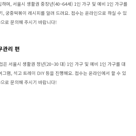
집하며, 서울시 생활권 중장년(40~64세) 1인 가구 및 예비 1인 가구를
기, 궁중떡볶이 레시피를 알려 드려요. 접수는 온라인으로 하실 수 있
20)으로 문의해 주시기 바랍니다!
무관리 편
업은 서울시 생활권 청년(20~30 대) 1인 가구 및 예비 1인 가구를 대
어그램, 석고 트레이 DIY 등을 진행해요. 접수는 온라인에서 할 수 있
21)으로 문의해 주시기 바랍니다!