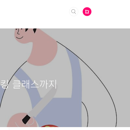
 쿠킹 클래스까지