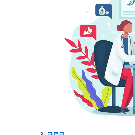
3. 구로구