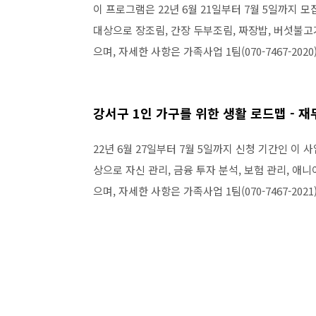
이 프로그램은 22년 6월 21일부터 7월 5일까지 모
대상으로 장조림, 간장 두부조림, 짜장밥, 버섯불고
으며, 자세한 사항은 가족사업 1팀(070-7467-20
강서구 1인 가구를 위한 생활 로드맵 - 재
22년 6월 27일부터 7월 5일까지 신청 기간인 이 사
상으로 자신 관리, 금융 투자 분석, 보험 관리, 애니
으며, 자세한 사항은 가족사업 1팀(070-7467-20