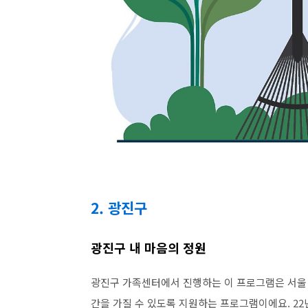
2. 광진구
광진구 내 마음의 정원
광진구 가족센터에서 진행하는 이 프로그램은 서울 생활
간을 가질 수 있도록 지원하는 프로그램이에요. 22년