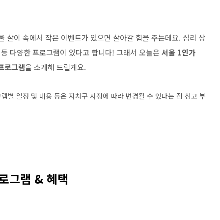
 살이 속에서 작은 이벤트가 있으면 살아갈 힘을 주는데요. 심리 상
수업 등 다양한 프로그램이 있다고 합니다! 그래서 오늘은
서울 1인가
 프로그램
을 소개해 드릴게요.
램별 일정 및 내용 등은 자치구 사정에 따라 변경될 수 있다는 점 참고 부
로그램 & 혜택