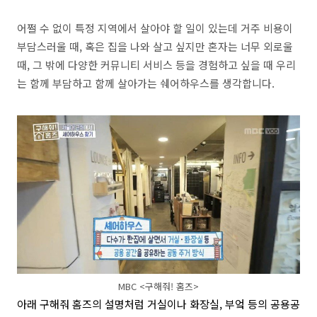
어쩔 수 없이 특정 지역에서 살아야 할 일이 있는데 거주 비용이
부담스러울 때, 혹은 집을 나와 살고 싶지만 혼자는 너무 외로울
때, 그 밖에 다양한 커뮤니티 서비스 등을 경험하고 싶을 때 우리
는 함께 부담하고 함께 살아가는 쉐어하우스를 생각합니다.
MBC <구해줘! 홈즈>
아래 구해줘 홈즈의 설명처럼 거실이나 화장실, 부엌 등의 공용공