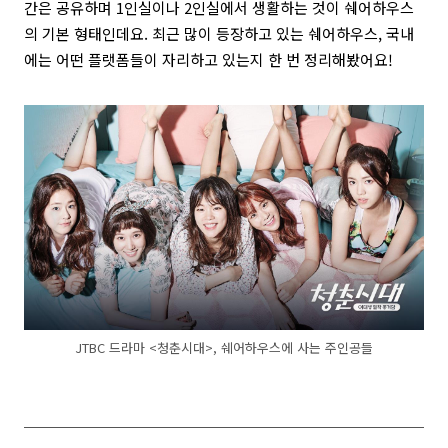
간은 공유하며 1인실이나 2인실에서 생활하는 것이 쉐어하우스
의 기본 형태인데요. 최근 많이 등장하고 있는 쉐어하우스, 국내
에는 어떤 플랫폼들이 자리하고 있는지 한 번 정리해봤어요!
JTBC 드라마 <청춘시대>, 쉐어하우스에 사는 주인공들