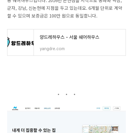
용 쉐어하우스입니다. 2016년 논현점을 시작으로 송파와 역삼,
군자, 강남, 신논현에 지점을 두고 있는데요. 6개월 단위로 계약
할 수 있으며 보증금은 100만 원으로 동일합니다.
양드레하우스 - 서울 쉐어하우스
yangdre.com