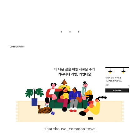
sharehouse_common town