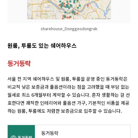
sharehouse_Donggeodongrak
원룸, 투룸도 있는 쉐어하우스
동거동락
서울 전 지역 쉐어하우스 및 원룸, 투룸을 운영 중인 동거동락은
비교적 낮은 보증금과 풀옵션이라는 점을 고려했을 때 부담 없는
월세로 최소 6개월부터 계약할 수 있습니다. 혼자 생활하는 걸 선
호한다면 쾌적한 인테리어와 풀옵션 가구, 기본적인 비품을 제공
하는 원룸, 투룸에도 저렴한 보증금으로 입주할 수 있습니다.
동거동락