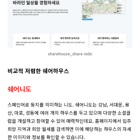
sharehouse_share nido
비교적 저렴한 쉐어하우스
쉐어니도
스페인어로 둥지를 의미하는 니도. 쉐어니도는 강남, 서대문, 용
산, 마포, 성동에 여러 개의 하우스를 두고 있으며 다양한 소셜클
럽을 개설하고 참여할 수 있어 매력적인데요. 홈페이지에서 입주
희망 지역과 희망 월세를 검색하면 이에 해당하는 하우스의 자세
한 이미지와 정보를 확인할 수 있습니다.