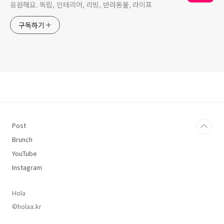
응원해요. 독립, 인테리어, 리빙, 반려동물, 라이프
구독하기
Post
Brunch
YouTube
Instagram
Hola
©holaa.kr