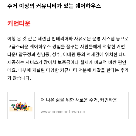
주거 이상의 커뮤니티가 있는 쉐어하우스
커먼타운
여행 온 것 같은 세련된 인테리어와 자유로운 운영 시스템 등으로
고급스러운 쉐어하우스 경험을 꿈꾸는 사람들에게 적합한 커먼
타운! 압구정과 한남동, 성수, 이태원 등의 역세권에 위치한 데다
제공하는 서비스가 많아서 보증금이나 월세가 비교적 비싼 편인
데요. 내부에 개설된 다양한 커뮤니티 덕분에 제값을 한다는 후기
가 많습니다.
더 나은 삶을 위한 새로운 주거, 커먼타운
www.commontown.co