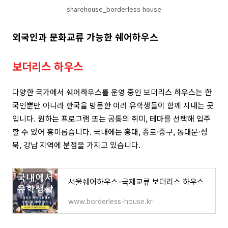
sharehouse_borderless house
외국인과 문화교류 가능한 쉐어하우스
보더리스 하우스
다양한 국가에서 쉐어하우스를 운영 중인 보더리스 하우스는 한
국인뿐만 아니라 한국을 방문한 여러 유학생들이 함께 지내는 곳
입니다. 원하는 프로그램 또는 공통의 취미, 테마를 선택해 입주
할 수 있어 흥미롭습니다. 국내에는 홍대, 종로·중구, 동대문·성
북, 강남 지역에 분점을 가지고 있습니다.
서울쉐어하우스-국제교류 보더리스 하우스
www.borderless-house.kr