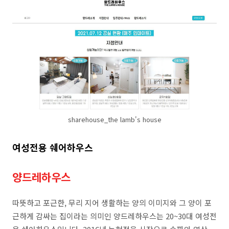
sharehouse_the lamb's house
여성전용 쉐어하우스
양드레하우스
따뜻하고 포근한, 무리 지어 생활하는 양의 이미지와 그 양이 포
근하게 감싸는 집이라는 의미인 양드레하우스는 20~30대 여성전