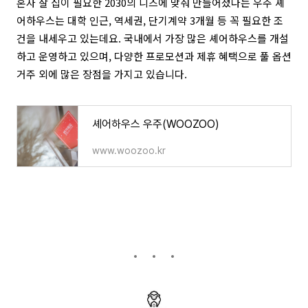
혼자 살 집이 필요한 2030의 니즈에 맞춰 만들어졌다는 우주 셰
어하우스는 대학 인근, 역세권, 단기계약 3개월 등 꼭 필요한 조
건을 내세우고 있는데요. 국내에서 가장 많은 셰어하우스를 개설
하고 운영하고 있으며, 다양한 프로모션과 제휴 혜택으로 풀 옵션
거주 외에 많은 장점을 가지고 있습니다.
셰어하우스 우주(WOOZOO)
www.woozoo.kr