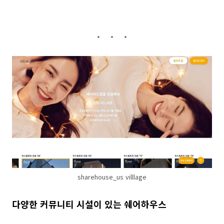
sharehouse_us villlage
다양한 커뮤니티 시설이 있는 쉐어하우스