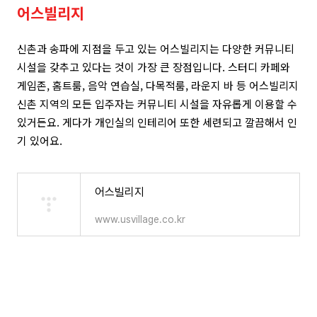
어스빌리지
신촌과 송파에 지점을 두고 있는 어스빌리지는 다양한 커뮤니티
시설을 갖추고 있다는 것이 가장 큰 장점입니다. 스터디 카페와
게임존, 홈트룸, 음악 연습실, 다목적룸, 라운지 바 등 어스빌리지
신촌 지역의 모든 입주자는 커뮤니티 시설을 자유롭게 이용할 수
있거든요. 게다가 개인실의 인테리어 또한 세련되고 깔끔해서 인
기 있어요.
어스빌리지
www.usvillage.co.kr