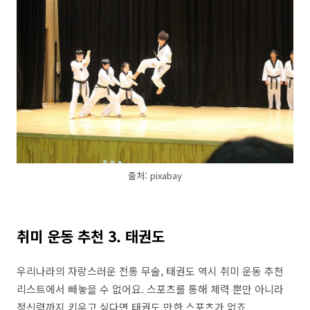
출처: pixabay
취미 운동 추천 3. 태권도
우리나라의 자랑스러운 전통 무술, 태권도 역시 취미 운동 추천
리스트에서 빼놓을 수 없어요. 스포츠를 통해 체력 뿐만 아니라
정신력까지 키우고 싶다면 태권도 만한 스포츠가 없죠.