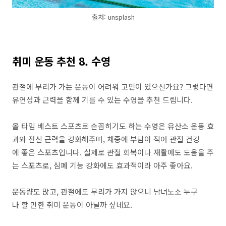
출처: unsplash
취미 운동 추천 8. 수영
관절에 무리가 가는 운동이 어려워 고민이 있으신가요? 그렇다면
유연성과 근력을 함께 기를 수 있는 수영을 추천 드립니다.
올 타임 베스트 스포츠로 손꼽히기도 하는 수영은 유산소 운동 효
과와 전신 근력을 강화해주며, 체중에 부담이 적어 관절 건강
에 좋은 스포츠입니다. 실제로 관절 회복이나 재활에도 도움을 주
는 스포츠로, 심폐 기능 강화에도 효과적이라 아주 좋아요.
운동량도 많고, 관절에도 무리가 가지 않으니 남녀노소 누구
나 할 만한 취미 운동이 아닐까 싶네요.