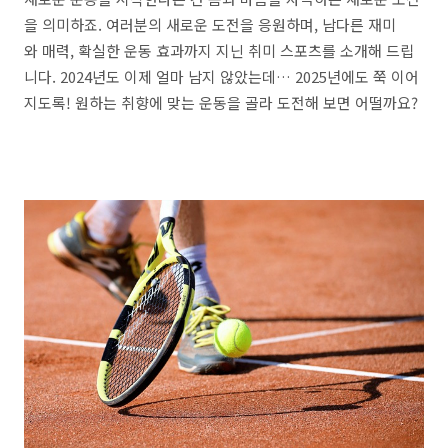
을 의미하죠. 여러분의 새로운 도전을 응원하며, 남다른 재미
와 매력, 확실한 운동 효과까지 지닌 취미 스포츠를 소개해 드립
니다. 2024년도 이제 얼마 남지 않았는데… 2025년에도 쭉 이어
지도록! 원하는 취향에 맞는 운동을 골라 도전해 보면 어떨까요?