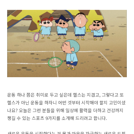
운동 하나 쯤은 취미로 두고 싶은데 헬스는 지겹고, 그렇다고 또
헬스가 아닌 운동을 하자니 어떤 것부터 시작해야 할지 고민이셨
나요? 오늘은 그런 분들을 위해 일상에 활력을 더하고 건강까지
챙길 수 있는 스포츠 9가지를 소개해 드리려고 합니다.
새로운 운동을 시작한다는 건 몸과 마음을 자극하는 새로운 도전