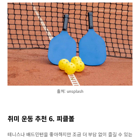
출처: unsplash
취미 운동 추천 6. 피클볼
테니스나 배드민턴을 좋아하지만 조금 더 부담 없이 즐길 수 있는