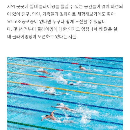
지역 곳곳에 실내 클라이밍을 즐길 수 있는 공간들이 많이 마련되
어 있어 친구, 연인, 가족들과 원데이로 체험해보기에도 좋아
요! 고소공포증이 없다면 누구나 쉽게 도전할 수 있답니
다. 몇 년 전부터 클라이밍에 대한 인기도 엄청나서 꽤 많은 실
내 클라이밍장이 오픈하고 있다는 사실.