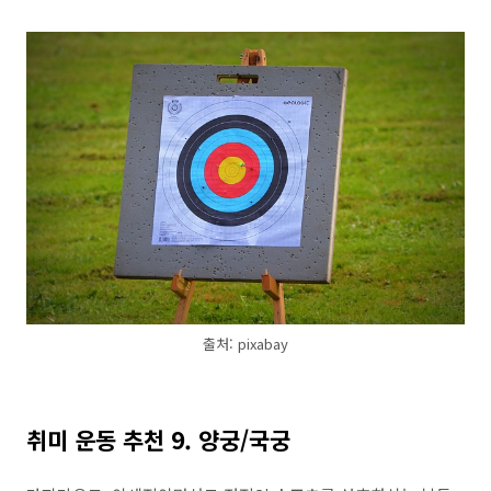
출처: pixabay
취미 운동 추천 9. 양궁/국궁