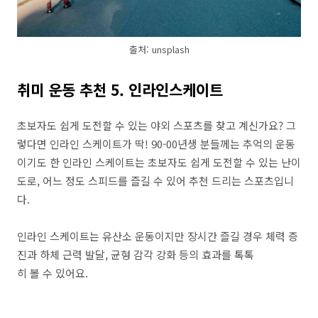
출처: unsplash
취미 운동 추천 5. 인라인스케이트
초보자도 쉽게 도전할 수 있는 야외 스포츠를 찾고 계신가요? 그
렇다면 인라인 스케이트가 딱! 90-00년생 분들께는 추억의 운동
이기도 한 인라인 스케이트는 초보자도 쉽게 도전할 수 있는 난이
도로, 어느 정도 스피드를 즐길 수 있어 추천 드리는 스포츠입니
다.
인라인 스케이트는 유산소 운동이지만 장시간 즐길 경우 체력 증
진과 하체 근력 발달, 균형 감각 강화 등의 효과를 톡톡
히 볼 수 있어요.