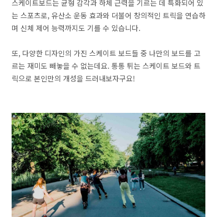
스케이트보드는 균형 감각과 하체 근력을 기르는 데 특화되어 있
는 스포츠로, 유산소 운동 효과와 더불어 창의적인 트릭을 연습하
며 신체 제어 능력까지도 기를 수 있습니다.
또, 다양한 디자인의 가진 스케이트 보드들 중 나만의 보드를 고
르는 재미도 빼놓을 수 없는데요. 통통 튀는 스케이트 보드와 트
릭으로 본인만의 개성을 드러내보자구요!