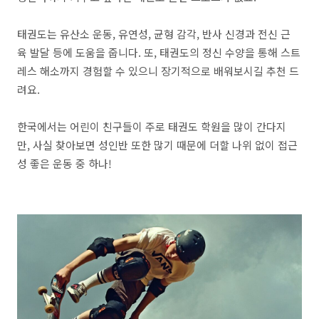
태권도는 유산소 운동, 유연성, 균형 감각, 반사 신경과 전신 근
육 발달 등에 도움을 줍니다. 또, 태권도의 정신 수양을 통해 스트
레스 해소까지 경험할 수 있으니 장기적으로 배워보시길 추천 드
려요.
한국에서는 어린이 친구들이 주로 태권도 학원을 많이 간다지
만, 사실 찾아보면 성인반 또한 많기 때문에 더할 나위 없이 접근
성 좋은 운동 중 하나!