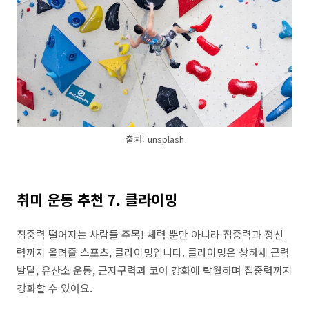
출처: unsplash
취미 운동 추천 7. 클라이밍
집중력 떨어지는 사람들 주목! 체력 뿐만 아니라 집중력과 정신
력까지 올려줄 스포츠, 클라이밍입니다. 클라이밍은 상하체 근력
발달, 유산소 운동, 근지구력과 코어 강화에 탁월하며 집중력까지
강화할 수 있어요.