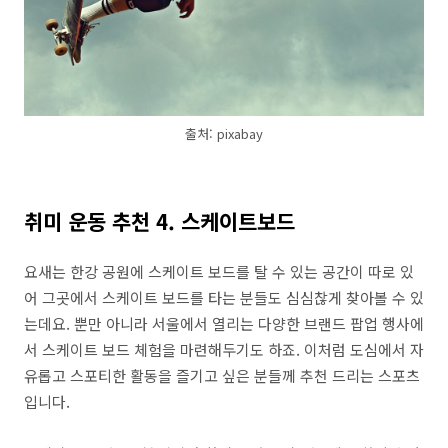
출처: pixabay
취미 운동 추천 4. 스케이트보드
요새는 한강 공원에 스케이트 보드를 탈 수 있는 공간이 따로 있
어 그곳에서 스케이트 보드를 타는 분들도 심심찮게 찾아볼 수 있
는데요. 뿐만 아니라 서울에서 열리는 다양한 브랜드 팝업 행사에
서 스케이트 보드 체험을 마련해두기도 하죠. 이처럼 도심에서 자
유롭고 스포티한 활동을 즐기고 싶은 분들께 추천 드리는 스포츠
입니다.