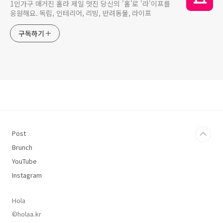
1인가구 매거진 홀라 제일 멋진 당신의 '홀'로 '라'이프를
응원해요. 독립, 인테리어, 리빙, 반려동물, 라이프
구독하기
Post
Brunch
YouTube
Instagram
Hola
©holaa.kr