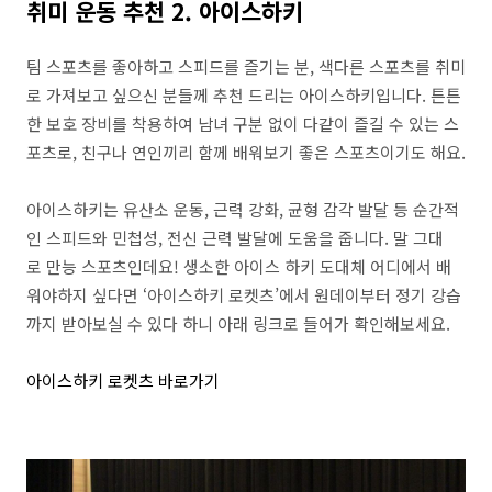
취미 운동 추천 2. 아이스하키
팀 스포츠를 좋아하고 스피드를 즐기는 분, 색다른 스포츠를 취미
로 가져보고 싶으신 분들께 추천 드리는 아이스하키입니다. 튼튼
한 보호 장비를 착용하여 남녀 구분 없이 다같이 즐길 수 있는 스
포츠로, 친구나 연인끼리 함께 배워보기 좋은 스포츠이기도 해요.
아이스하키는 유산소 운동, 근력 강화, 균형 감각 발달 등 순간적
인 스피드와 민첩성, 전신 근력 발달에 도움을 줍니다. 말 그대
로 만능 스포츠인데요! 생소한 아이스 하키 도대체 어디에서 배
워야하지 싶다면 ‘아이스하키 로켓츠’에서 원데이부터 정기 강습
까지 받아보실 수 있다 하니 아래 링크로 들어가 확인해보세요.
아이스하키 로켓츠 바로가기