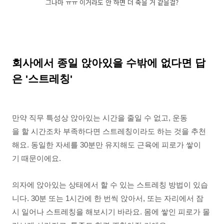
그나마 ㅠㅠ 이거라도 안 하면 더 죽을 거 같을걸?
회사에서 종일 앉아있을 수밖에 없다면 답
은 '스트레칭'
만약 직무 특성상 앉아있는 시간을 줄일 수 없고, 운동
을 할 시간조차 부족하다면 스트레칭이라도 하는 것을 추천
해요. 동일한 자세를 30분만 유지해도 근육에 피로가 쌓이
기 때문이에요.
의자에 앉아있는 상태에서 할 수 있는 스트레칭 방법이 있습
니다. 30분 또는 1시간에 한 번씩 앉아서, 또는 자리에서 잠
시 일어나 스트레칭을 해보시기 바라요. 몸에 쌓인 피로가 몰