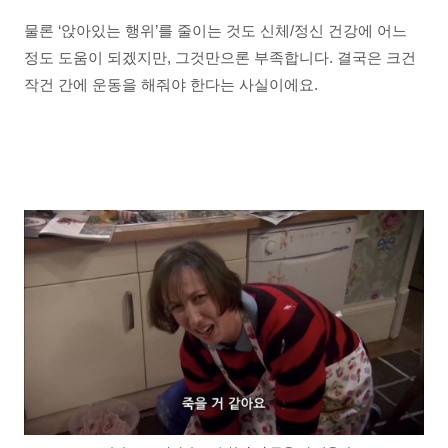
물론 ‘앉아있는 행위’를 줄이는 것도 신체/정신 건강에 어느
정도 도움이 되겠지만, 그것만으론 부족합니다. 결국은 크건
작건 간에 운동을 해줘야 한다는 사실이에요.