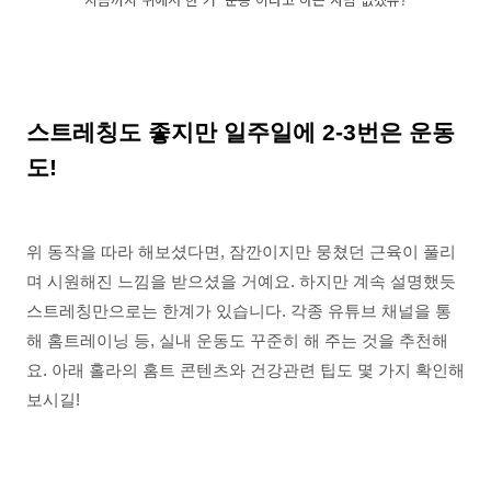
스트레칭도 좋지만 일주일에 2-3번은 운동
도!
위 동작을 따라 해보셨다면, 잠깐이지만 뭉쳤던 근육이 풀리
며 시원해진 느낌을 받으셨을 거예요. 하지만 계속 설명했듯
스트레칭만으로는 한계가 있습니다. 각종 유튜브 채널을 통
해 홈트레이닝 등, 실내 운동도 꾸준히 해 주는 것을 추천해
요. 아래 홀라의 홈트 콘텐츠와 건강관련 팁도 몇 가지 확인해
보시길!