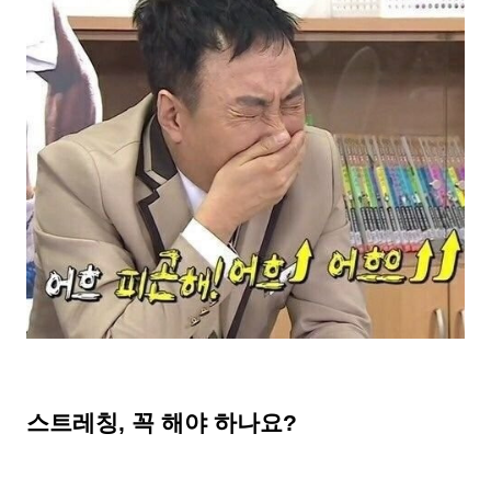
스트레칭, 꼭 해야 하나요?