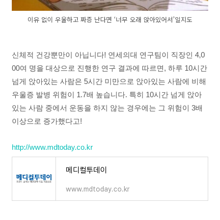
이유 없이 우울하고 짜증 난다면 ‘너무 오래 앉아있어서’일지도
신체적 건강뿐만이 아닙니다! 연세의대 연구팀이 직장인 4,0
00여 명을 대상으로 진행한 연구 결과에 따르면, 하루 10시간
넘게 앉아있는 사람은 5시간 미만으로 앉아있는 사람에 비해
우울증 발병 위험이 1.7배 높습니다. 특히 10시간 넘게 앉아
있는 사람 중에서 운동을 하지 않는 경우에는 그 위험이 3배
이상으로 증가했다고!
http://www.mdtoday.co.kr
메디컬투데이
www.mdtoday.co.kr