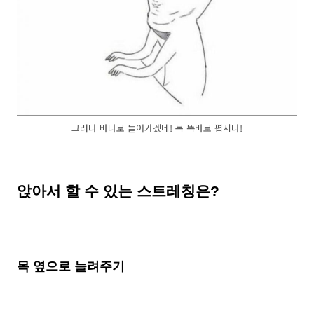
그러다 바다로 들어가겠네! 목 똑바로 폅시다!
앉아서 할 수 있는 스트레칭은?
목 옆으로 늘려주기