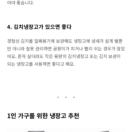
아야 좋습니다.
4. 김치냉장고가 있으면 좋다
경험상 김치를 밀폐용기에 보관해도 냉장고에 냄새가 쉽게 밸뿐
만 아니라 잘못 관리하면 곰팡이가 피거나 빨리 쉬는 경우가 많았
어요. 혼자 살더라도 작은 용량의 김치냉장고 또는 김치 보관이
되는 냉장고를 사용하면 좋다고 해요.
1인 가구를 위한 냉장고 추천