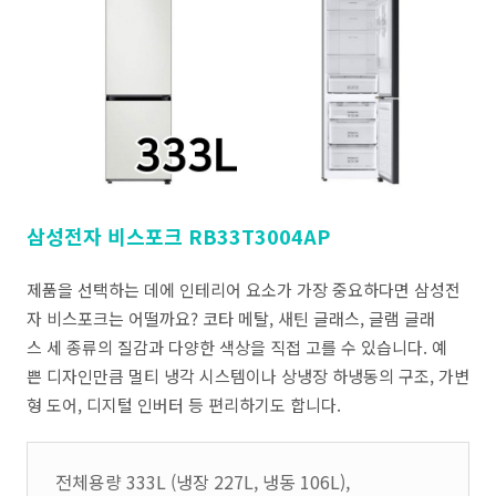
삼성전자 비스포크 RB33T3004AP
제품을 선택하는 데에 인테리어 요소가 가장 중요하다면 삼성전
자 비스포크는 어떨까요? 코타 메탈, 새틴 글래스, 글램 글래
스 세 종류의 질감과 다양한 색상을 직접 고를 수 있습니다. 예
쁜 디자인만큼 멀티 냉각 시스템이나 상냉장 하냉동의 구조, 가변
형 도어, 디지털 인버터 등 편리하기도 합니다.
전체용량 333L (냉장 227L, 냉동 106L),