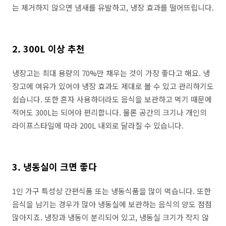
는 제거하지 않으면 냄새를 유발하고, 냉장 효과를 떨어뜨립니다.
2. 300L 이상 추천
냉장고는 최대 용량의 70%만 채우는 것이 가장 좋다고 해요. 냉
장고에 여유가 있어야 냉장 효과도 제대로 볼 수 있고 관리하기도
쉽습니다. 또한 혼자 사용하더라도 음식을 보관하고 먹기 때문에
적어도 300L는 되어야 편리합니다. 물론 공간의 크기나 개인의
라이프스타일에 따라 200L 내외로 달라질 수 있습니다.
3. 냉동실이 크면 좋다
1인 가구 특성상 간편식품 또는 냉동식품을 많이 먹습니다. 또한
음식을 남기는 경우가 많아 냉동실에 보관하는 음식의 양도 점점
많아지죠. 냉장과 냉동이 분리되어 있고, 냉동실 크기가 작지 않