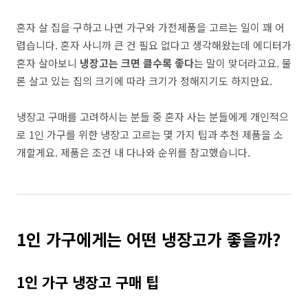
혼자 살 집을 구하고 나면 가구와 가전제품을 고르는 일이 꽤 어
렵습니다. 혼자 사니까 큰 건 필요 없다고 생각해왔는데 에디터가
혼자 살아보니
냉장고는 크면 클수록 좋다
는 말이 맞더라고요. 물
론 살고 있는 집의 크기에 따라 크기가 정해지기도 하지만요.
냉장고 구매를 고려하시는 분들 중 혼자 사는 분들에게 개인적으
로 1인 가구를 위한 냉장고 고르는 몇 가지 팁과 추천 제품을 소
개할게요. 제품은 조건 내 다나와 순위를 참고했습니다.
1인 가구에게는 어떤 냉장고가 좋을까?
1인 가구 냉장고 구매 팁