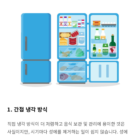
1. 간접 냉각 방식
직접 냉각 방식이 더 저렴하고 음식 보관 및 관리에 용이한 것은
사실이지만, 시기마다 성에를 제거하는 일이 쉽지 않습니다. 성에