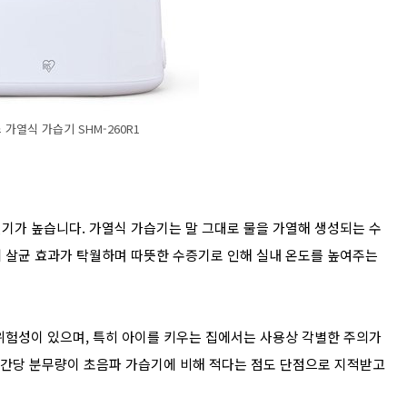
가열식 가습기 SHM-260R1
기가 높습니다. 가열식 가습기는 말 그대로 물을 가열해 생성되는 수
 살균 효과가 탁월하며 따뜻한 수증기로 인해 실내 온도를 높여주는
위험성이 있으며, 특히 아이를 키우는 집에서는 사용상 각별한 주의가
 시간당 분무량이 초음파 가습기에 비해 적다는 점도 단점으로 지적받고