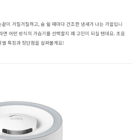
손끝이 거칠거칠하고, 숨 쉴 때마다 건조한 냄새가 나는 가을입니
라면 어떤 방식의 가습기를 선택할지 꽤 고민이 되실 텐데요. 초음
류별 특징과 장단점을 살펴볼게요!