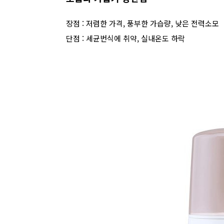
장점 : 저렴한 가격, 풍부한 가습량, 낮은 전력소모
단점 : 세균번식에 취약, 실내온도 하락