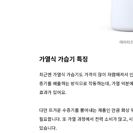
아이리스 
가열식 가습기 특징
최근엔 가열식 가습기도 가격이 많이 저렴해져서 인
증기를 배출하는 방식으로 작동하는데, 가열 덕분에
효과가 있어요.
다만 뜨거운 수증기를 뿜어내는 제품인 만큼 화상 
필요합니다. 또 가열 과정에서 전력 소비가 많고,
있습니다.