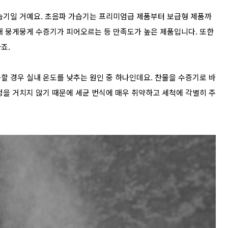
습기일 거예요. 초음파 가습기는 프리미엄급 제품부터 보급형 제품까
해 뭉게뭉게 수증기가 피어오르는 등 만족도가 높은 제품입니다. 또한
죠.
할 경우 실내 온도를 낮추는 원인 중 하나인데요. 찬물을 수증기로 바
을 거치지 않기 때문에 세균 번식에 매우 취약하고 세척에 각별히 주