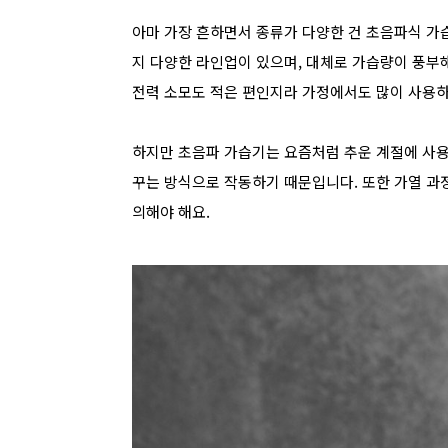
아마 가장 흔하면서 종류가 다양한 건 초음파식 가
지 다양한 라인업이 있으며, 대체로 가습량이 풍부
전력 소모도 적은 편인지라 가정에서도 많이 사용하
하지만 초음파 가습기는 요즘처럼 추운 계절에 사용
꾸는 방식으로 작동하기 때문입니다. 또한
가열 과정
의해야 해요.