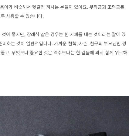
은 용어가 비슷해서 헷갈려 하시는 분들이 있어요.
부의금과 조의금은
모두 사용할 수 있습니다.
것이 좋지만, 장례식 같은 경우는 헌 지폐를 내는 것이라는 말이 있
준비하는 것이 일반적입니다. 가까운 친척, 사촌, 친구의 부모님인 경
좋고, 무엇보다 중요한 것은 액수보다는 한 걸음에 와서 함께 위로해