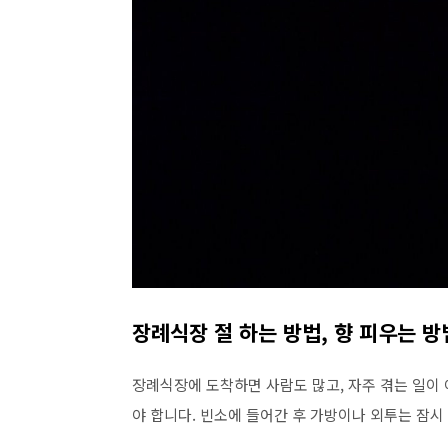
장례식장 절 하는 방법, 향 피우는 방
장례식장에 도착하면 사람도 많고, 자주 겪는 일이 
야 합니다. 빈소에 들어간 후 가방이나 외투는 잠시