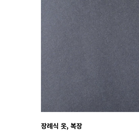
장례식 옷, 복장