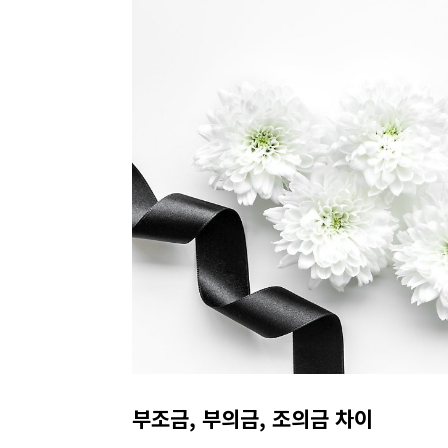
부조금, 부의금, 조의금 차이