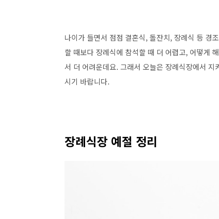
나이가 들면서 점점 결혼식, 돌잔치, 장례식 등 경
할 때보다 장례식에 참석할 때 더 어렵고, 어떻게 해
서 더 어려운데요. 그래서 오늘은 장례식장에서 지
시기 바랍니다.
장례식장 예절 정리