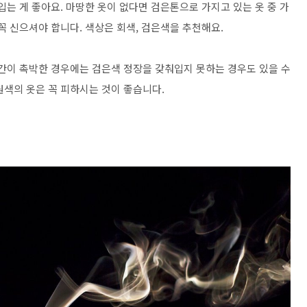
입는 게 좋아요. 마땅한 옷이 없다면 검은톤으로 가지고 있는 옷 중 가
꼭 신으셔야 합니다. 색상은 회색, 검은색을 추천해요.
시간이 촉박한 경우에는 검은색 정장을 갖춰입지 못하는 경우도 있을 수
원색의 옷은 꼭 피하시는 것이 좋습니다.