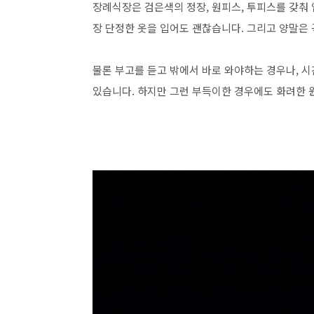
장례식장은 검은색의 정장, 원피스, 투피스를 갖춰 
장 단정한 옷을 입어도 괜찮습니다. 그리고 양말은 
물론 부고를 듣고 밖에서 바로 와야하는 경우나, 
있습니다. 하지만 그런 부득이한 경우에도 화려한 