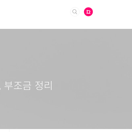
, 부조금 정리