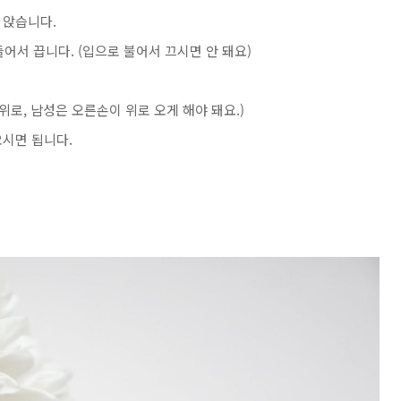
 앉습니다.
어서 끕니다. (입으로 불어서 끄시면 안 돼요)
위로, 남성은 오른손이 위로 오게 해야 돼요.)
오시면 됩니다.