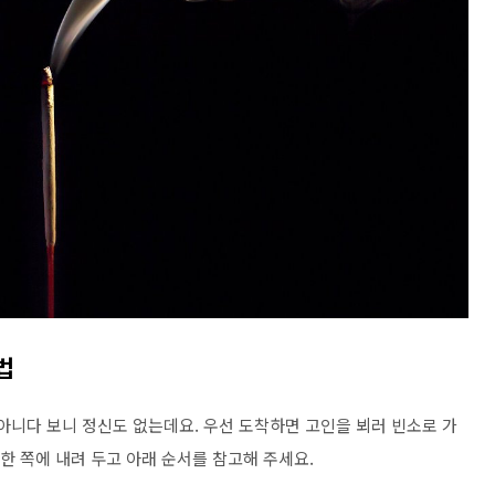
법
아니다 보니 정신도 없는데요. 우선 도착하면 고인을 뵈러 빈소로 가
 한 쪽에 내려 두고 아래 순서를 참고해 주세요.