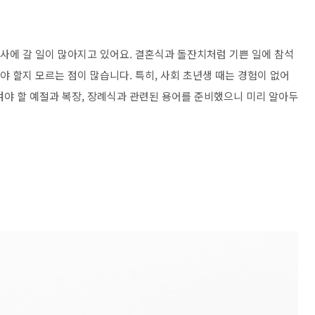
조사에 갈 일이 많아지고 있어요. 결혼식과 돌잔치처럼 기쁜 일에 참석
야 할지 모르는 점이 많습니다. 특히, 사회 초년생 때는 경험이 없어
켜야 할 예절과 복장, 장례식과 관련된 용어를 준비했으니 미리 알아두