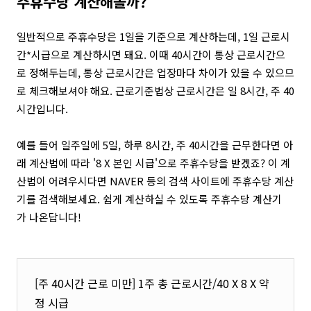
주휴수당 계산해볼까?
일반적으로 주휴수당은 1일을 기준으로 계산하는데, 1일 근로시
간*시급으로 계산하시면 돼요. 이때 40시간이 통상 근로시간으
로 정해두는데, 통상 근로시간은 업장마다 차이가 있을 수 있으므
로 체크해보셔야 해요. 근로기준법상 근로시간은 일 8시간, 주 40
시간입니다.
예를 들어 일주일에 5일, 하루 8시간, 주 40시간을 근무한다면 아
래 계산법에 따라 '8 X 본인 시급'으로 주휴수당을 받겠죠? 이 계
산법이 어려우시다면 NAVER 등의 검색 사이트에 주휴수당 계산
기를 검색해보세요. 쉽게 계산하실 수 있도록 주휴수당 계산기
가 나온답니다!
[주 40시간 근로 미만]
1주 총 근로시간/40 X 8 X 약
정 시급