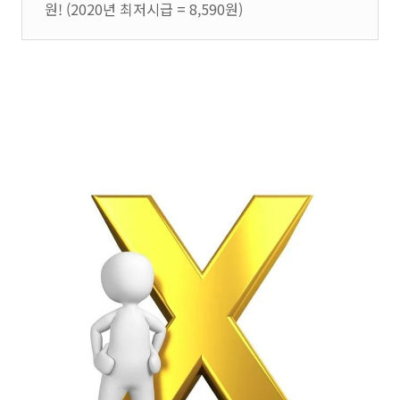
원! (2020년 최저시급 = 8,590원)