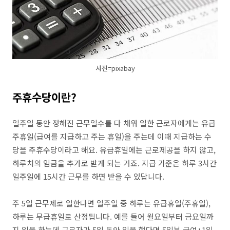
사진=pixabay
주휴수당이란?
일주일 동안 정해진 근무일수를 다 채워 일한 근로자에게는 유급
주휴일(급여를 지급하고 주는 휴일)을 주는데 이때 지급하는 수
당을 주휴수당이라고 해요. 유급휴일에는 근로제공을 하지 않고,
하루치의 임금을 추가로 받게 되는 거죠. 지급 기준은 하루 3시간
일주일에 15시간 근무를 하면 받을 수 있답니다.
주 5일 근무제로 일한다면 일주일 중 하루는 유급휴일(주휴일),
하루는 무급휴일로 산정됩니다. 예를 들어 월요일부터 금요일까
지 일을 하는데 근로자가 5일 동안 일을 했다면 5일분 급여+1일