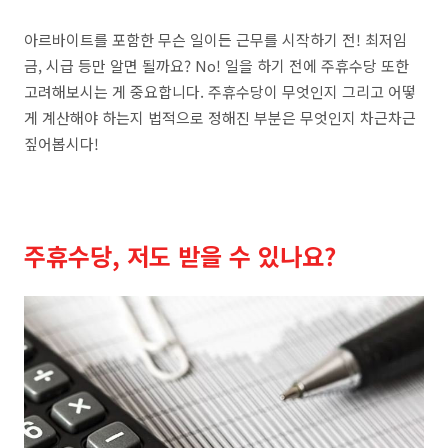
아르바이트를 포함한 무슨 일이든 근무를 시작하기 전! 최저임
금, 시급 등만 알면 될까요? No! 일을 하기 전에 주휴수당 또한
고려해보시는 게 중요합니다. 주휴수당이 무엇인지 그리고 어떻
게 계산해야 하는지 법적으로 정해진 부분은 무엇인지 차근차근
짚어봅시다!
주휴수당, 저도 받을 수 있나요?