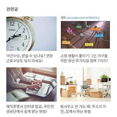
관련글
야간수당, 받을 수 있나요? 연장
고정 생활비 줄이기! 1인 가구를
근로수당도 잊지 마세요!
위한 청년 주거지원 정책 7가지?
재직증명서 인터넷 발급, 국민연
동사무소 안 가도 돼! 주소지 이
금공단에서 쉽게 받는 방법!
전, 집에서 하는 방법