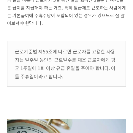
분 급여를 지급해야 하는 거죠. 특히 월급제로 근로하는 사람에게
는 기본급여에 주휴수당이 포함되어 있는 경우가 있으므로 잘 알
아보셔야 한답니다.
근로기준법 제55조에 따르면 근로자를 고용한 사용
자는 일주일 동안의 근로일수를 채운 근로자에게 평
균 1주일에 1회 이상 유급 휴일을 주어야 합니다. 이
를 주휴일이라고 합니다.