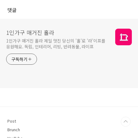
댓글
1인가구 매거진 홀라
1인가구 매거진 홀라 제일 멋진 당신의 '홀'로 '라'이프를
응원해요. 독립, 인테리어, 리빙, 반려동물, 라이프
구독하기
Post
Brunch