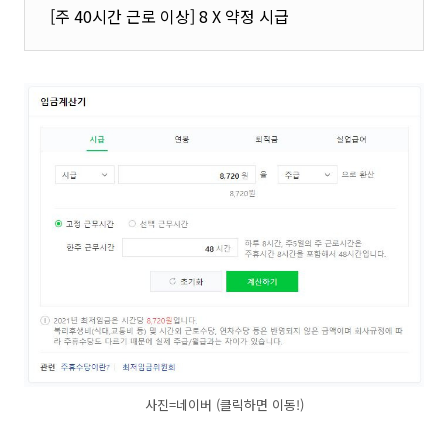
[주 40시간 근로 이상]
8 X 약정 시급
사진=네이버 (클릭하면 이동!)